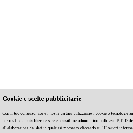
Cookie e scelte pubblicitarie
Con il tuo consenso, noi e i nostri partner utilizziamo i cookie o tecnologie si
personali che potrebbero essere elaborati includono il tuo indirizzo IP, l'ID de
all'elaborazione dei dati in qualsiasi momento cliccando su "Ulteriori informa