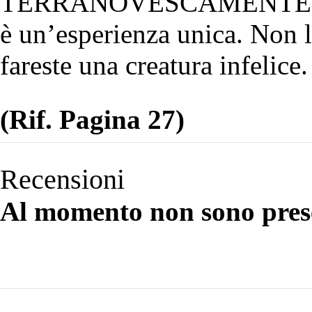
TERRANOVESCAMENTE ricam
è un’esperienza unica. Non l
fareste una creatura infelice.
(Rif. Pagina 27)
Recensioni
Al momento non sono prese