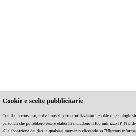
Cookie e scelte pubblicitarie
Con il tuo consenso, noi e i nostri partner utilizziamo i cookie o tecnologie si
personali che potrebbero essere elaborati includono il tuo indirizzo IP, l'ID de
all'elaborazione dei dati in qualsiasi momento cliccando su "Ulteriori informa