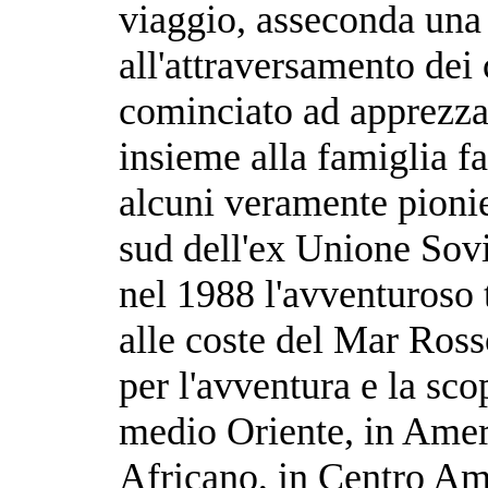
viaggio, asseconda una 
all'attraversamento dei
cominciato ad apprezzar
insieme alla famiglia 
alcuni veramente pionier
sud dell'ex Unione Sov
nel 1988 l'avventuroso 
alle coste del Mar Ross
per l'avventura e la sco
medio Oriente, in Ameri
Africano, in Centro Ame