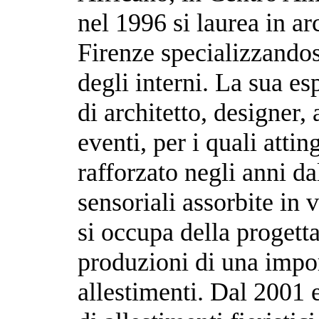
nel 1996 si laurea in ar
Firenze specializzandos
degli interni. La sua esp
di architetto, designer, 
eventi, per i quali atti
rafforzato negli anni da
sensoriali assorbite in
si occupa della progetta
produzioni di una impor
allestimenti. Dal 2001 e