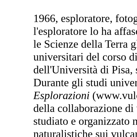
1966, esploratore, fotogr
l'esploratore lo ha affa
le Scienze della Terra g
universitari del corso 
dell'Università di Pisa,
Durante gli studi univer
Esplorazioni
(www.vulc
della collaborazione di 
studiato e organizzato 
naturalistiche sui vulca