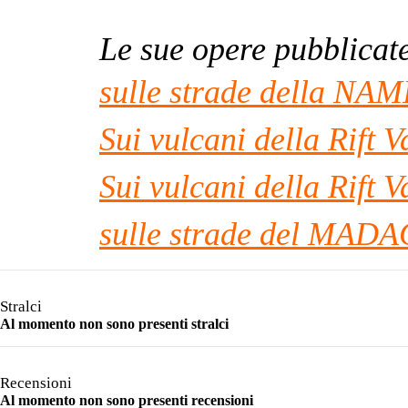
Le sue opere pubblicat
sulle strade della NAM
Sui vulcani della Rif
Sui vulcani della Rift
sulle strade del MAD
Stralci
Al momento non sono presenti stralci
Recensioni
Al momento non sono presenti recensioni