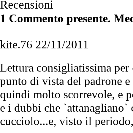
Recensioni
1 Commento presente. Med
kite.76 22/11/2011
Lettura consigliatissima per
punto di vista del padrone e
quindi molto scorrevole, e p
e i dubbi che `attanagliano` 
cucciolo...e, visto il periodo