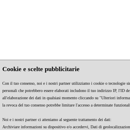
Cookie e scelte pubblicitarie
Con il tuo consenso, noi e i nostri partner utilizziamo i cookie o tecnologie si
personali che potrebbero essere elaborati includono il tuo indirizzo IP, l'ID de
all'elaborazione dei dati in qualsiasi momento cliccando su "Ulteriori informa
la revoca del tuo consenso potrebbe limitare l'accesso a determinate funzionali
Noi e i nostri partner ci atteniamo al seguente trattamento dei dati:
Archiviare informazioni su dispositivo e/o accedervi, Dati di geolocalizzazione 