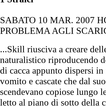
SABATO 10 MAR. 2007
PROBLEMA AGLI SCARIC
...Skill riusciva a creare del
naturalistico riproducendo d
di cacca appunto dispersi in
vomito e cascate che dal suo
scendevano copiose lungo le 
letto al piano di sotto dell