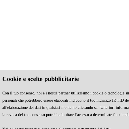
Cookie e scelte pubblicitarie
Con il tuo consenso, noi e i nostri partner utilizziamo i cookie o tecnologie si
personali che potrebbero essere elaborati includono il tuo indirizzo IP, l'ID de
all'elaborazione dei dati in qualsiasi momento cliccando su "Ulteriori informa
la revoca del tuo consenso potrebbe limitare l'accesso a determinate funzionali