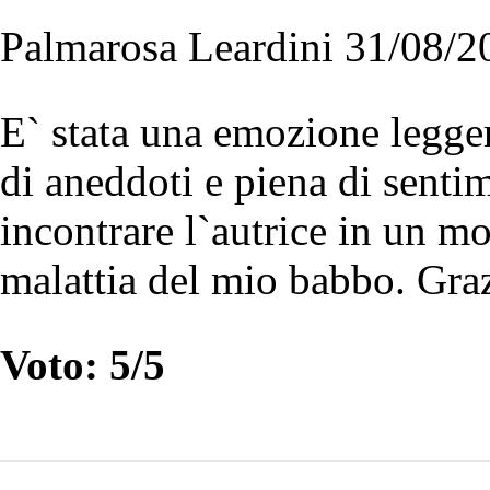
Palmarosa Leardini 31/08/2
E` stata una emozione leggere
di aneddoti e piena di sentim
incontrare l`autrice in un m
malattia del mio babbo. Gra
Voto: 5/5