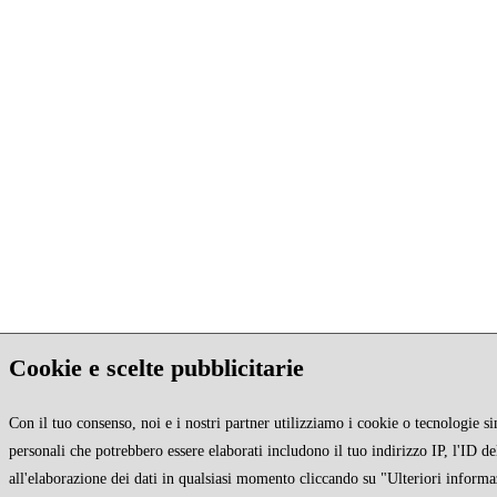
Cookie e scelte pubblicitarie
Con il tuo consenso, noi e i nostri partner utilizziamo i cookie o tecnologie si
personali che potrebbero essere elaborati includono il tuo indirizzo IP, l'ID de
all'elaborazione dei dati in qualsiasi momento cliccando su "Ulteriori informa