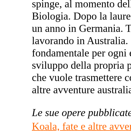
spinge, al momento della
Biologia. Dopo la laure
un anno in Germania. T
lavorando in Australia. 
fondamentale per ogni 
sviluppo della propria 
che vuole trasmettere c
altre avventure australi
Le sue opere pubblicat
Koala, fate e altre avve