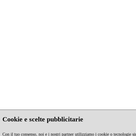
Cookie e scelte pubblicitarie
Con il tuo consenso, noi e i nostri partner utilizziamo i cookie o tecnologie si