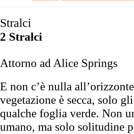
Stralci
2 Stralci
Attorno ad Alice Springs
E non c’è nulla all’orizzonte
vegetazione è secca, solo gli
qualche foglia verde. Non u
umano, ma solo solitudine pe