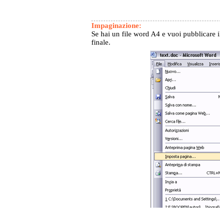
Impaginazione:
Se hai un file word A4 e vuoi pubblicare i
finale.