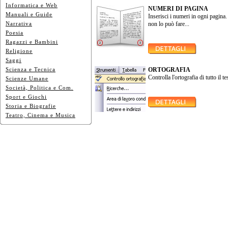
Informatica e Web
NUMERI DI PAGINA
Manuali e Guide
Inserisci i numeri in ogni pagina
Narrativa
non lo può fare...
Poesia
Ragazzi e Bambini
Religione
Saggi
Scienza e Tecnica
ORTOGRAFIA
Controlla l'ortografia di tutto il te
Scienze Umane
Società, Politica e Com.
Sport e Giochi
Storia e Biografie
Teatro, Cinema e Musica