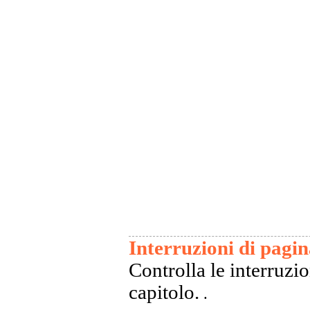
Interruzioni di pagi
Controlla le interruzio
capitolo.
.