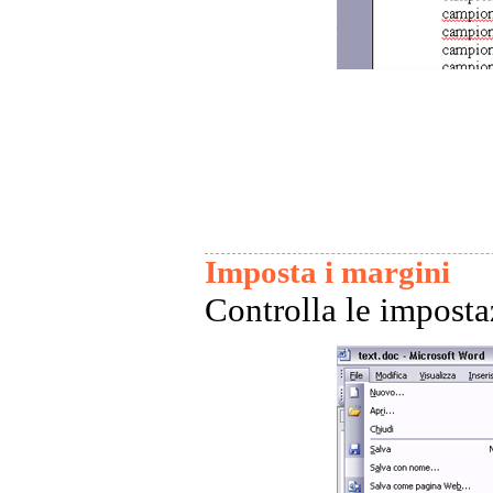
Imposta i margini
Controlla le imposta