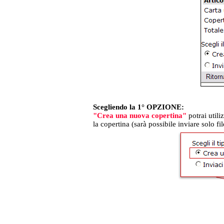
Scegliendo la 1° OPZIONE:
"Crea una nuova copertina"
potrai utili
la copertina (sarà possibile inviare solo f