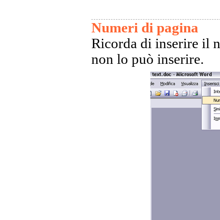
Numeri di pagina
Ricorda di inserire il
non lo può inserire.