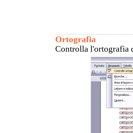
Ortografia
Controlla l'ortografia d