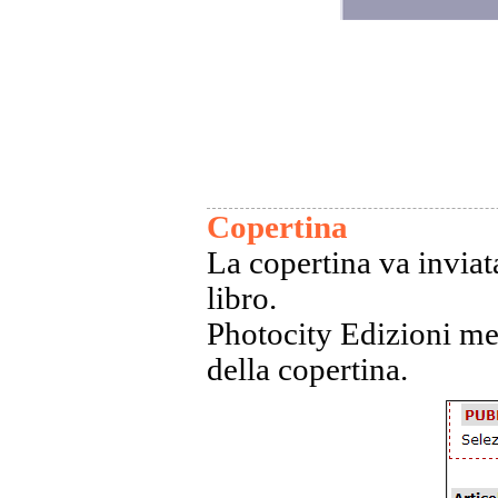
Copertina
La copertina va inviata
libro.
Photocity Edizioni met
della copertina.