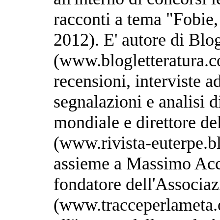
racconti a tema "Fobie
2012). E' autore di Blog
(www.blogletteratura.co
recensioni, interviste ad
segnalazioni e analisi di
mondiale e direttore del
(www.rivista-euterpe.bl
assieme a Massimo Acci
fondatore dell'Associa
(www.tracceperlameta.o