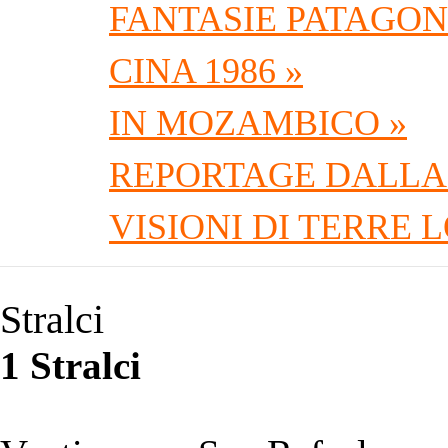
FANTASIE PATAGON
CINA 1986 »
IN MOZAMBICO »
REPORTAGE DALLA
VISIONI DI TERRE 
Stralci
1 Stralci