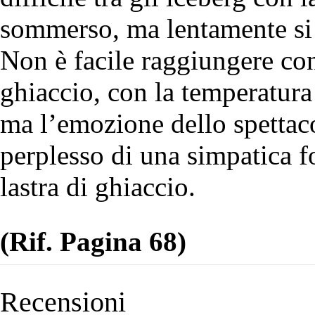
sommerso, ma lentamente si a
Non è facile raggiungere con
ghiaccio, con la temperatura
ma l’emozione dello spettac
perplesso di una simpatica 
lastra di ghiaccio.
(Rif. Pagina 68)
Recensioni