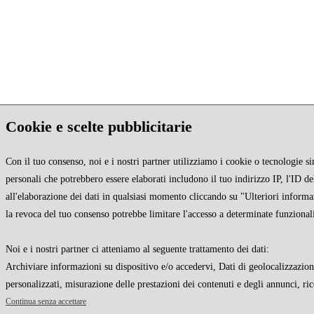
Cookie e scelte pubblicitarie
Con il tuo consenso, noi e i nostri partner utilizziamo i cookie o tecnologie si
personali che potrebbero essere elaborati includono il tuo indirizzo IP, l'ID de
all'elaborazione dei dati in qualsiasi momento cliccando su "Ulteriori informa
la revoca del tuo consenso potrebbe limitare l'accesso a determinate funzionali
Noi e i nostri partner ci atteniamo al seguente trattamento dei dati:
Archiviare informazioni su dispositivo e/o accedervi, Dati di geolocalizzazione 
personalizzati, misurazione delle prestazioni dei contenuti e degli annunci, ric
Continua senza accettare