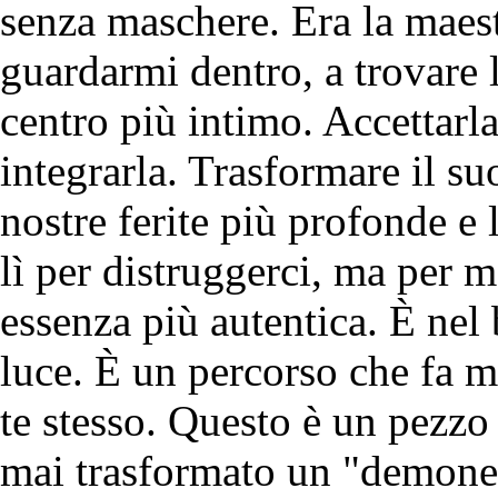
senza maschere. Era la maest
guardarmi dentro, a trovare 
centro più intimo. Accettarl
integrarla. Trasformare il su
nostre ferite più profonde e 
lì per distruggerci, ma per m
essenza più autentica. È nel 
luce. È un percorso che fa ma
te stesso. Questo è un pezzo 
mai trasformato un "demone