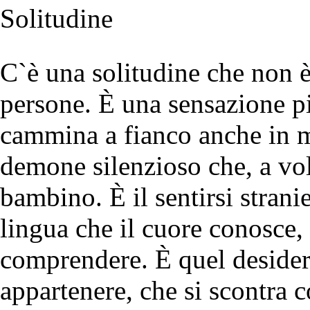
Solitudine
C`è una solitudine che non 
persone. È una sensazione p
cammina a fianco anche in m
demone silenzioso che, a vol
bambino. È il sentirsi strani
lingua che il cuore conosce,
comprendere. È quel desider
appartenere, che si scontra c