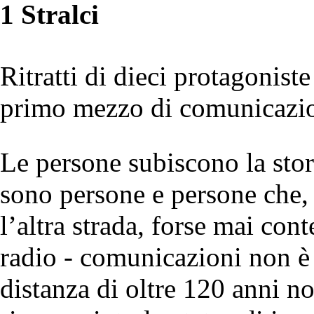
1 Stralci
Ritratti di dieci protagonist
primo mezzo di comunicazi
Le persone subiscono la sto
sono persone e persone che, 
l’altra strada, forse mai co
radio - comunicazioni non 
distanza di oltre 120 anni 