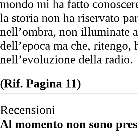
mondo mi ha fatto conoscere
la storia non ha riservato pa
nell’ombra, non illuminate ap
dell’epoca ma che, ritengo,
nell’evoluzione della radio.
(Rif. Pagina 11)
Recensioni
Al momento non sono prese