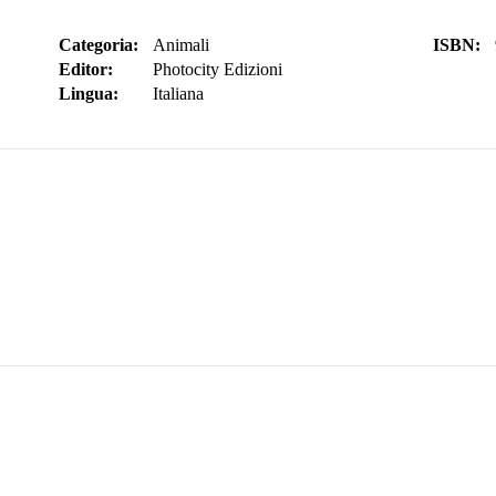
Categoria:
Animali
ISBN:
Editor:
Photocity Edizioni
Lingua:
Italiana