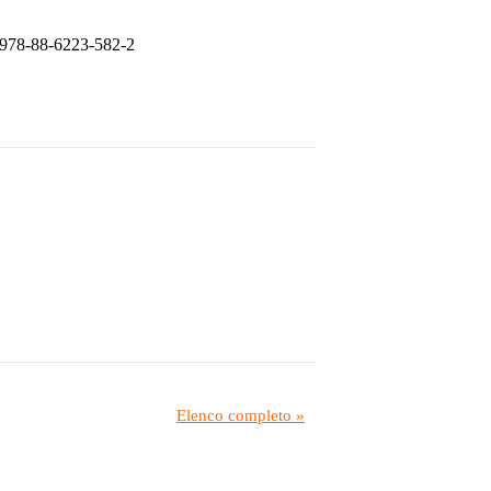
978-88-6223-582-2
Elenco completo »