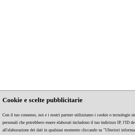
Cookie e scelte pubblicitarie
Con il tuo consenso, noi e i nostri partner utilizziamo i cookie o tecnologie si
personali che potrebbero essere elaborati includono il tuo indirizzo IP, l'ID de
all'elaborazione dei dati in qualsiasi momento cliccando su "Ulteriori informa