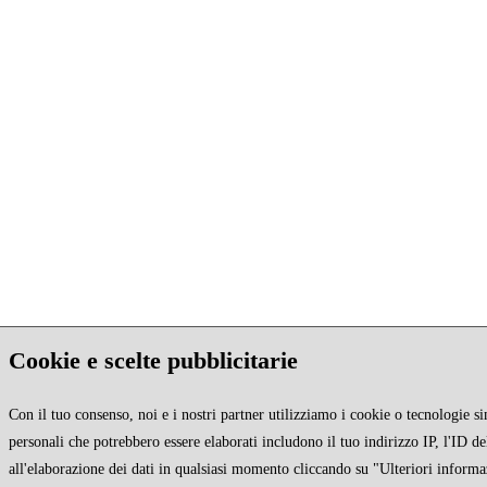
Cookie e scelte pubblicitarie
Con il tuo consenso, noi e i nostri partner utilizziamo i cookie o tecnologie si
personali che potrebbero essere elaborati includono il tuo indirizzo IP, l'ID de
all'elaborazione dei dati in qualsiasi momento cliccando su "Ulteriori informa