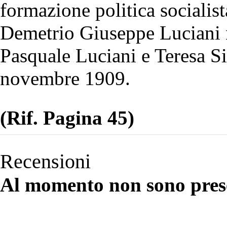
formazione politica socialis
Demetrio Giuseppe Luciani n
Pasquale Luciani e Teresa Si
novembre 1909.
(Rif. Pagina 45)
Recensioni
Al momento non sono prese