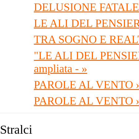
DELUSIONE FATALE
LE ALI DEL PENSIE
TRA SOGNO E REALT
"LE ALI DEL PENSIERO"
ampliata - »
PAROLE AL VENTO 
PAROLE AL VENTO 
Stralci