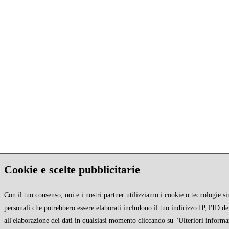
Cookie e scelte pubblicitarie
Con il tuo consenso, noi e i nostri partner utilizziamo i cookie o tecnologie si
personali che potrebbero essere elaborati includono il tuo indirizzo IP, l'ID de
all'elaborazione dei dati in qualsiasi momento cliccando su "Ulteriori informa